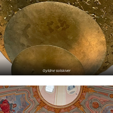
Gyldne solskiver