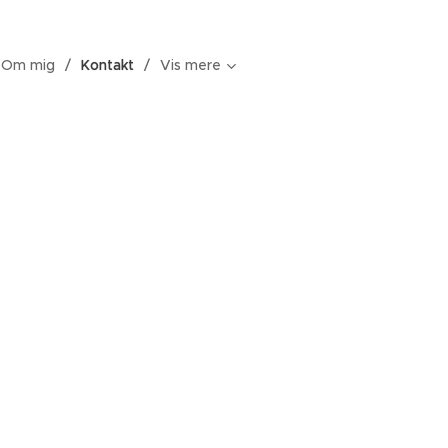
Om mig
Kontakt
Vis mere